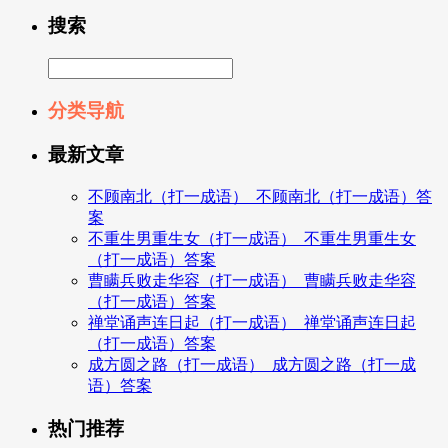
搜索
分类导航
最新文章
不顾南北（打一成语）_不顾南北（打一成语）答
案
不重生男重生女（打一成语）_不重生男重生女
（打一成语）答案
曹瞒兵败走华容（打一成语）_曹瞒兵败走华容
（打一成语）答案
禅堂诵声连日起（打一成语）_禅堂诵声连日起
（打一成语）答案
成方圆之路（打一成语）_成方圆之路（打一成
语）答案
热门推荐