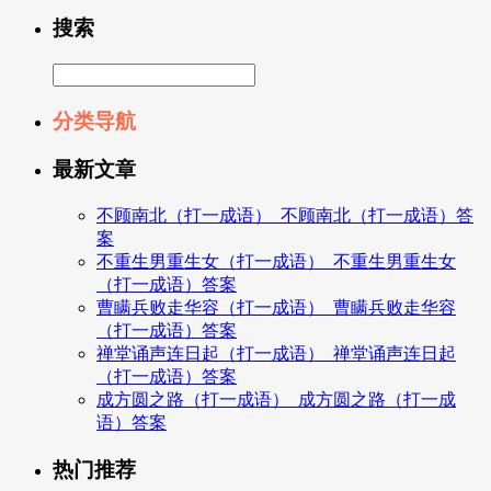
搜索
分类导航
最新文章
不顾南北（打一成语）_不顾南北（打一成语）答
案
不重生男重生女（打一成语）_不重生男重生女
（打一成语）答案
曹瞒兵败走华容（打一成语）_曹瞒兵败走华容
（打一成语）答案
禅堂诵声连日起（打一成语）_禅堂诵声连日起
（打一成语）答案
成方圆之路（打一成语）_成方圆之路（打一成
语）答案
热门推荐