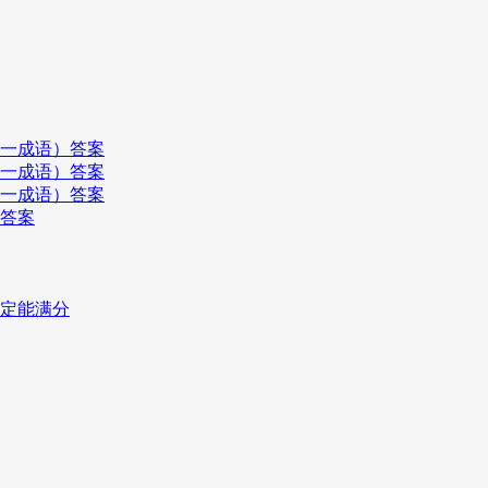
打一成语）答案
打一成语）答案
打一成语）答案
）答案
一定能满分