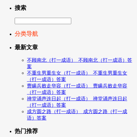
搜索
分类导航
最新文章
不顾南北（打一成语）_不顾南北（打一成语）答
案
不重生男重生女（打一成语）_不重生男重生女
（打一成语）答案
曹瞒兵败走华容（打一成语）_曹瞒兵败走华容
（打一成语）答案
禅堂诵声连日起（打一成语）_禅堂诵声连日起
（打一成语）答案
成方圆之路（打一成语）_成方圆之路（打一成
语）答案
热门推荐