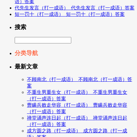
语）答案
代先生发言（打一成语）_代先生发言（打一成语）答案
短一罚十（打一成语）_短一罚十（打一成语）答案
搜索
分类导航
最新文章
不顾南北（打一成语）_不顾南北（打一成语）答
案
不重生男重生女（打一成语）_不重生男重生女
（打一成语）答案
曹瞒兵败走华容（打一成语）_曹瞒兵败走华容
（打一成语）答案
禅堂诵声连日起（打一成语）_禅堂诵声连日起
（打一成语）答案
成方圆之路（打一成语）_成方圆之路（打一成