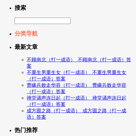
搜索
分类导航
最新文章
不顾南北（打一成语）_不顾南北（打一成语）答
案
不重生男重生女（打一成语）_不重生男重生女
（打一成语）答案
曹瞒兵败走华容（打一成语）_曹瞒兵败走华容
（打一成语）答案
禅堂诵声连日起（打一成语）_禅堂诵声连日起
（打一成语）答案
成方圆之路（打一成语）_成方圆之路（打一成
语）答案
热门推荐