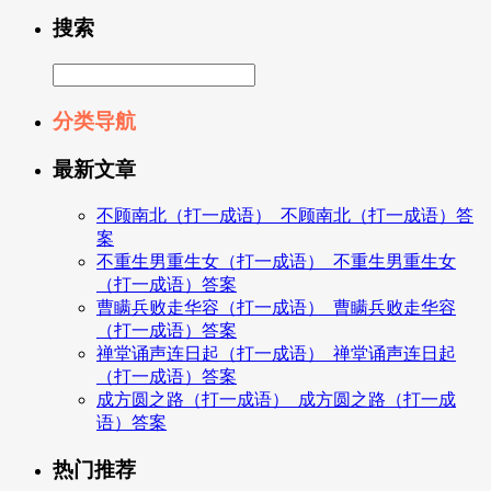
搜索
分类导航
最新文章
不顾南北（打一成语）_不顾南北（打一成语）答
案
不重生男重生女（打一成语）_不重生男重生女
（打一成语）答案
曹瞒兵败走华容（打一成语）_曹瞒兵败走华容
（打一成语）答案
禅堂诵声连日起（打一成语）_禅堂诵声连日起
（打一成语）答案
成方圆之路（打一成语）_成方圆之路（打一成
语）答案
热门推荐