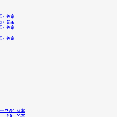
语）答案
语）答案
语）答案
语）答案
打一成语）答案
打一成语）答案