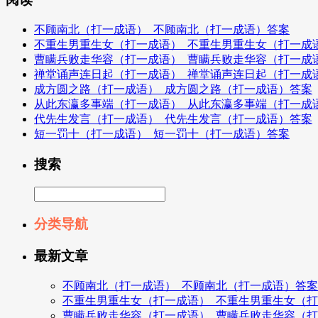
不顾南北（打一成语）_不顾南北（打一成语）答案
不重生男重生女（打一成语）_不重生男重生女（打一成
曹瞒兵败走华容（打一成语）_曹瞒兵败走华容（打一成
禅堂诵声连日起（打一成语）_禅堂诵声连日起（打一成
成方圆之路（打一成语）_成方圆之路（打一成语）答案
从此东瀛多事端（打一成语）_从此东瀛多事端（打一成
代先生发言（打一成语）_代先生发言（打一成语）答案
短一罚十（打一成语）_短一罚十（打一成语）答案
搜索
分类导航
最新文章
不顾南北（打一成语）_不顾南北（打一成语）答案
不重生男重生女（打一成语）_不重生男重生女（
曹瞒兵败走华容（打一成语）_曹瞒兵败走华容（