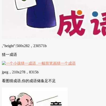
,"height":500x282，230571b
猜一成语
jpeg，210x278，8315b
看图猜成语,你的成语储备足不足