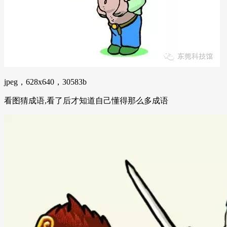
jpeg，628x640，30583b
看图猜成语,看了后才知道自己懂得那么多成语