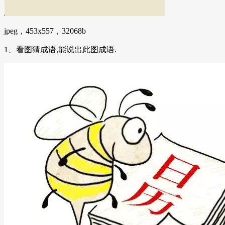
jpeg，453x557，32068b
1、看图猜成语,能说出此图成语.