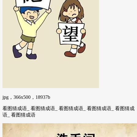
jpg，366x500，18937b
看图猜成语_ 看图猜成语_ 看图猜成语_ 看图猜成语_ 看图猜成
语_ 看图猜成语