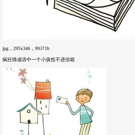
jpg，295x346，99371b
疯狂猜成语中一个小孩投不进信箱