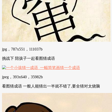
jpg，787x551，111037b
挑战下 陪孩子一起看图猜成语
jpeg，393x640，35982b
看图猜成语 一般人能猜出一半就不错了,要全猜对太烧脑