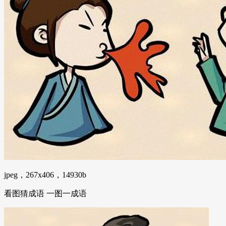
jpeg，267x406，14930b
看图猜成语 一图一成语