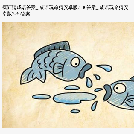
疯狂猜成语答案_ 成语玩命猜安卓版7-36答案_ 成语玩命猜安
卓版7-36答案: