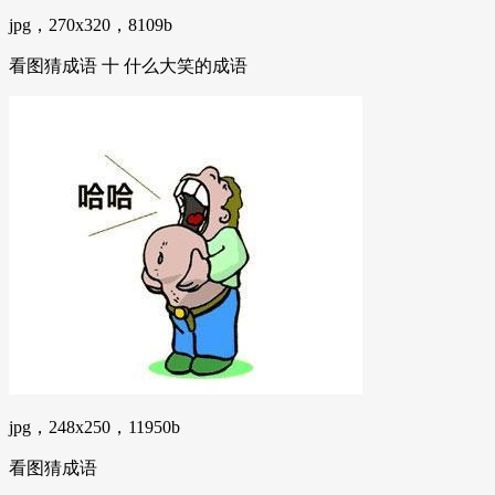
jpg，270x320，8109b
看图猜成语 十 什么大笑的成语
jpg，248x250，11950b
看图猜成语