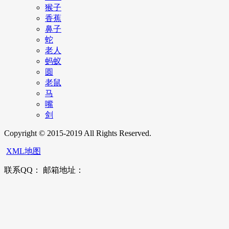
猴子
香蕉
鼻子
蛇
老人
蚂蚁
圆
老鼠
马
嘴
剑
Copyright © 2015-2019 All Rights Reserved.
XML地图
联系QQ： 邮箱地址：