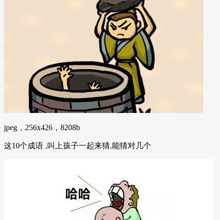
jpeg，256x426，8208b
这10个成语 ,叫上孩子一起来猜,能猜对几个