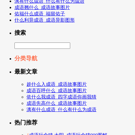
漓有什么成语_什么有什么为成语
成语翘什么_成语故事图片
佑福什么成语_福留佑子
什么利异成语_成语异影图形
搜索
分类导航
最新文章
趁什么入成语_成语故事图片
成语百呼什么_成语故事图片
依什么我成语_四字成语你画我猜
成语先高什么_成语故事图片
漓有什么成语_什么有什么为成语
热门推荐