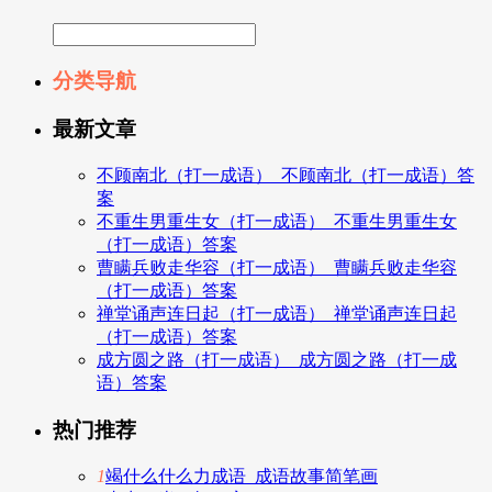
分类导航
最新文章
不顾南北（打一成语）_不顾南北（打一成语）答
案
不重生男重生女（打一成语）_不重生男重生女
（打一成语）答案
曹瞒兵败走华容（打一成语）_曹瞒兵败走华容
（打一成语）答案
禅堂诵声连日起（打一成语）_禅堂诵声连日起
（打一成语）答案
成方圆之路（打一成语）_成方圆之路（打一成
语）答案
热门推荐
1
竭什么什么力成语_成语故事简笔画