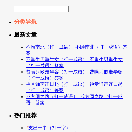
分类导航
最新文章
不顾南北（打一成语）_不顾南北（打一成语）答
案
不重生男重生女（打一成语）_不重生男重生女
（打一成语）答案
曹瞒兵败走华容（打一成语）_曹瞒兵败走华容
（打一成语）答案
禅堂诵声连日起（打一成语）_禅堂诵声连日起
（打一成语）答案
成方圆之路（打一成语）_成方圆之路（打一成
语）答案
热门推荐
1
支出一半（打一字）