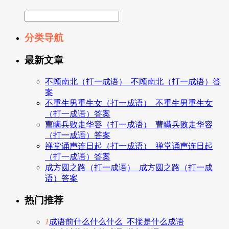
分类导航
最新文章
不顾南北（打一成语）_不顾南北（打一成语）答
案
不重生男重生女（打一成语）_不重生男重生女
（打一成语）答案
曹瞒兵败走华容（打一成语）_曹瞒兵败走华容
（打一成语）答案
禅堂诵声连日起（打一成语）_禅堂诵声连日起
（打一成语）答案
成方圆之路（打一成语）_成方圆之路（打一成
语）答案
热门推荐
1
成语前什么什么什么_不接是什么成语