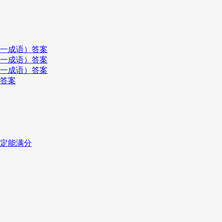
打一成语）答案
打一成语）答案
打一成语）答案
）答案
一定能满分