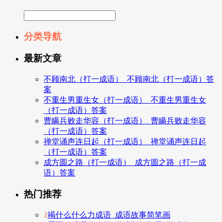
分类导航
最新文章
不顾南北（打一成语）_不顾南北（打一成语）答
案
不重生男重生女（打一成语）_不重生男重生女
（打一成语）答案
曹瞒兵败走华容（打一成语）_曹瞒兵败走华容
（打一成语）答案
禅堂诵声连日起（打一成语）_禅堂诵声连日起
（打一成语）答案
成方圆之路（打一成语）_成方圆之路（打一成
语）答案
热门推荐
1
竭什么什么力成语_成语故事简笔画