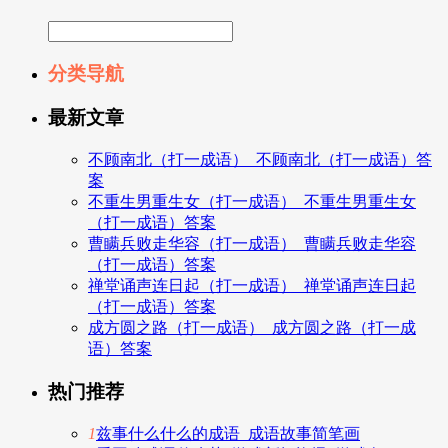
分类导航
最新文章
不顾南北（打一成语）_不顾南北（打一成语）答
案
不重生男重生女（打一成语）_不重生男重生女
（打一成语）答案
曹瞒兵败走华容（打一成语）_曹瞒兵败走华容
（打一成语）答案
禅堂诵声连日起（打一成语）_禅堂诵声连日起
（打一成语）答案
成方圆之路（打一成语）_成方圆之路（打一成
语）答案
热门推荐
1
兹事什么什么的成语_成语故事简笔画