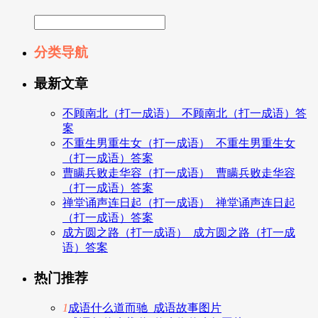
分类导航
最新文章
不顾南北（打一成语）_不顾南北（打一成语）答
案
不重生男重生女（打一成语）_不重生男重生女
（打一成语）答案
曹瞒兵败走华容（打一成语）_曹瞒兵败走华容
（打一成语）答案
禅堂诵声连日起（打一成语）_禅堂诵声连日起
（打一成语）答案
成方圆之路（打一成语）_成方圆之路（打一成
语）答案
热门推荐
1
成语什么道而驰_成语故事图片