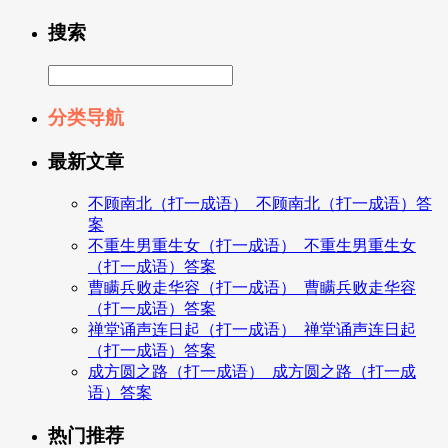
搜索
分类导航
最新文章
不顾南北（打一成语）_不顾南北（打一成语）答
案
不重生男重生女（打一成语）_不重生男重生女
（打一成语）答案
曹瞒兵败走华容（打一成语）_曹瞒兵败走华容
（打一成语）答案
禅堂诵声连日起（打一成语）_禅堂诵声连日起
（打一成语）答案
成方圆之路（打一成语）_成方圆之路（打一成
语）答案
热门推荐