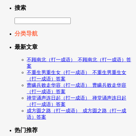
搜索
分类导航
最新文章
不顾南北（打一成语）_不顾南北（打一成语）答
案
不重生男重生女（打一成语）_不重生男重生女
（打一成语）答案
曹瞒兵败走华容（打一成语）_曹瞒兵败走华容
（打一成语）答案
禅堂诵声连日起（打一成语）_禅堂诵声连日起
（打一成语）答案
成方圆之路（打一成语）_成方圆之路（打一成
语）答案
热门推荐