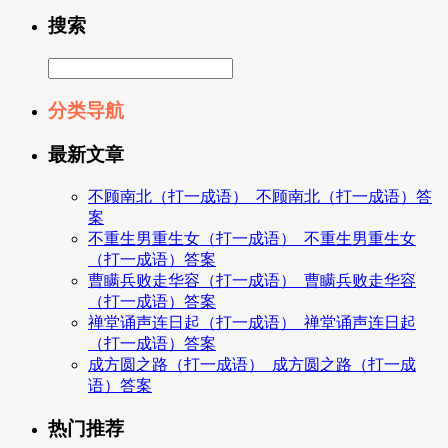
搜索
分类导航
最新文章
不顾南北（打一成语）_不顾南北（打一成语）答
案
不重生男重生女（打一成语）_不重生男重生女
（打一成语）答案
曹瞒兵败走华容（打一成语）_曹瞒兵败走华容
（打一成语）答案
禅堂诵声连日起（打一成语）_禅堂诵声连日起
（打一成语）答案
成方圆之路（打一成语）_成方圆之路（打一成
语）答案
热门推荐