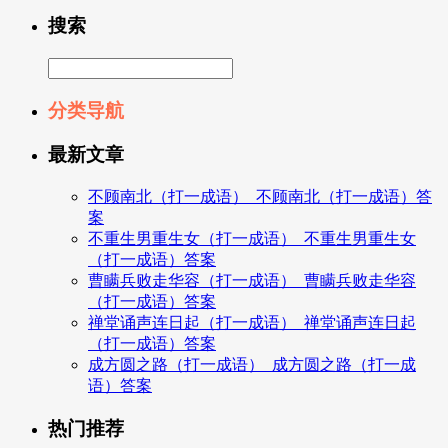
搜索
分类导航
最新文章
不顾南北（打一成语）_不顾南北（打一成语）答
案
不重生男重生女（打一成语）_不重生男重生女
（打一成语）答案
曹瞒兵败走华容（打一成语）_曹瞒兵败走华容
（打一成语）答案
禅堂诵声连日起（打一成语）_禅堂诵声连日起
（打一成语）答案
成方圆之路（打一成语）_成方圆之路（打一成
语）答案
热门推荐