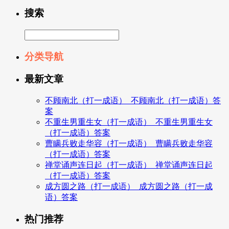
搜索
分类导航
最新文章
不顾南北（打一成语）_不顾南北（打一成语）答
案
不重生男重生女（打一成语）_不重生男重生女
（打一成语）答案
曹瞒兵败走华容（打一成语）_曹瞒兵败走华容
（打一成语）答案
禅堂诵声连日起（打一成语）_禅堂诵声连日起
（打一成语）答案
成方圆之路（打一成语）_成方圆之路（打一成
语）答案
热门推荐