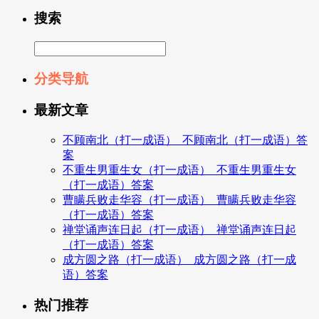
搜索
分类导航
最新文章
不顾南北（打一成语）_不顾南北（打一成语）答
案
不重生男重生女（打一成语）_不重生男重生女
（打一成语）答案
曹瞒兵败走华容（打一成语）_曹瞒兵败走华容
（打一成语）答案
禅堂诵声连日起（打一成语）_禅堂诵声连日起
（打一成语）答案
成方圆之路（打一成语）_成方圆之路（打一成
语）答案
热门推荐