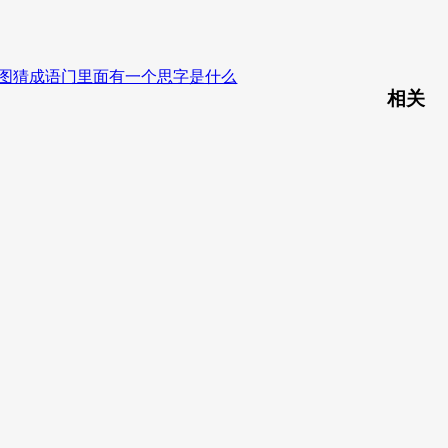
看图猜成语门里面有一个思字是什么
相关