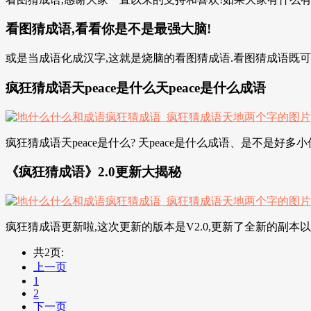
看图猜成语,看看你是不是最强大脑!
或是当成语化成汉字,这就是烧脑的看图猜成语.看图猜成语既可以
疯狂猜成语天peace是什么天peace是什么成语
疯狂猜成语天peace是什么? 天peace是什么成语、是不是好多
《疯狂猜成语》2.0更新大揭秘
疯狂猜成语更新啦,这次更新的版本是V2.0,更新了全新的副本以及
共2页:
上一页
1
2
下一页