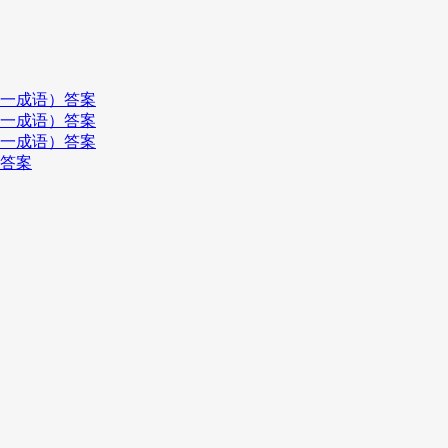
打一成语）答案
打一成语）答案
打一成语）答案
）答案