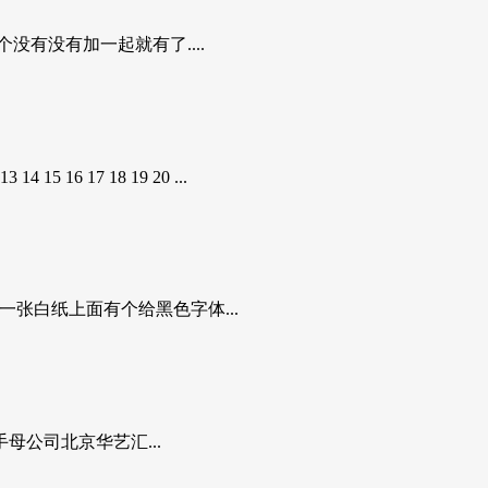
没有没有加一起就有了....
6 17 18 19 20 ...
张白纸上面有个给黑色字体...
公司北京华艺汇...