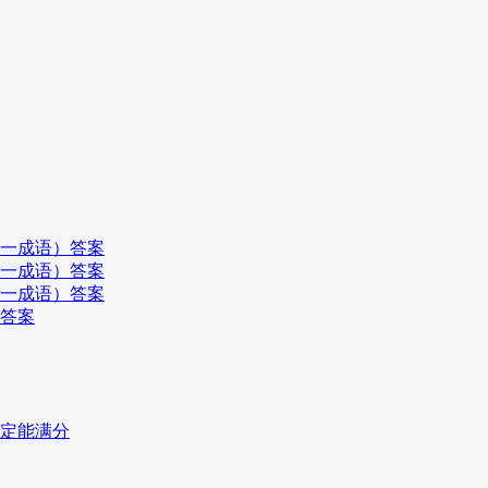
打一成语）答案
打一成语）答案
打一成语）答案
）答案
一定能满分