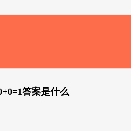
+0=1答案是什么