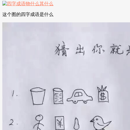
这个图的四字成语是什么