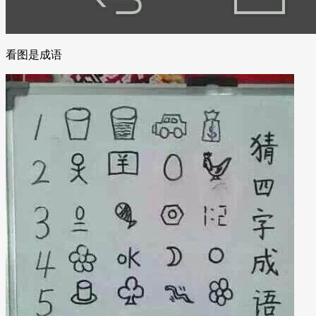
看图是成语