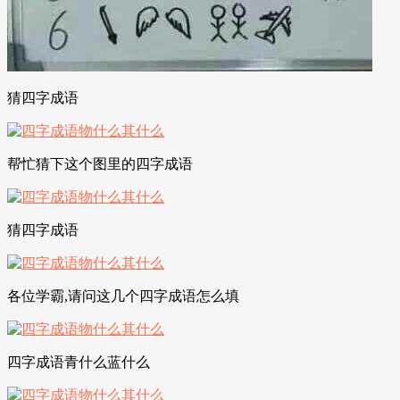
猜四字成语
帮忙猜下这个图里的四字成语
猜四字成语
各位学霸,请问这几个四字成语怎么填
四字成语青什么蓝什么