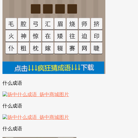
什么成语
什么成语
什么成语