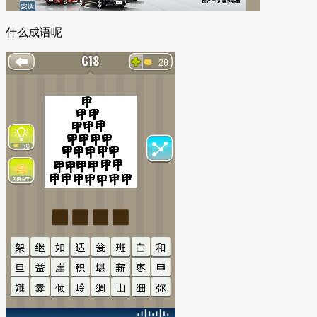
什么成语呢