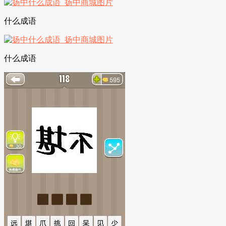
什么成语
什么成语