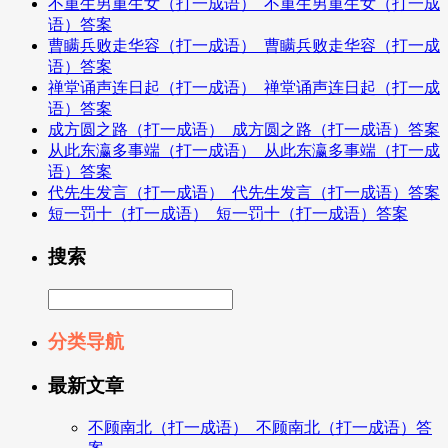
不重生男重生女（打一成语）_不重生男重生女（打一成
语）答案
曹瞒兵败走华容（打一成语）_曹瞒兵败走华容（打一成
语）答案
禅堂诵声连日起（打一成语）_禅堂诵声连日起（打一成
语）答案
成方圆之路（打一成语）_成方圆之路（打一成语）答案
从此东瀛多事端（打一成语）_从此东瀛多事端（打一成
语）答案
代先生发言（打一成语）_代先生发言（打一成语）答案
短一罚十（打一成语）_短一罚十（打一成语）答案
搜索
分类导航
最新文章
不顾南北（打一成语）_不顾南北（打一成语）答