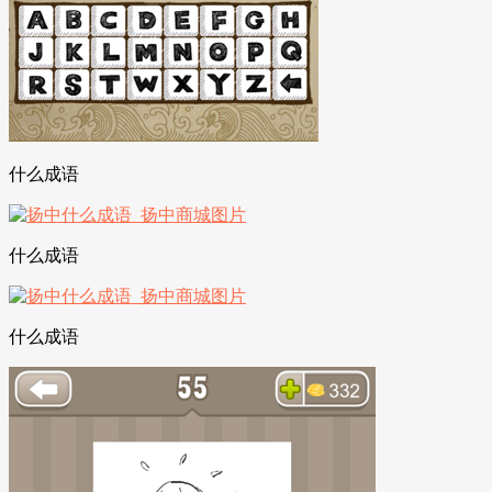
什么成语
什么成语
什么成语