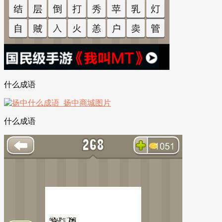
什么成语
什么成语