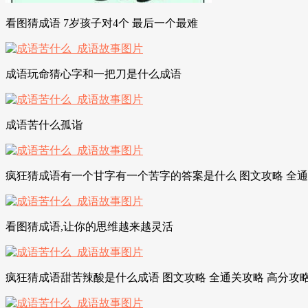
看图猜成语 7岁孩子对4个 最后一个最难
成语玩命猜心字和一把刀是什么成语
成语苦什么孤诣
疯狂猜成语有一个甘字有一个苦字的答案是什么 图文攻略 全通
看图猜成语,让你的思维越来越灵活
疯狂猜成语甜苦辣酸是什么成语 图文攻略 全通关攻略 高分攻略