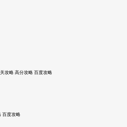
关攻略 高分攻略 百度攻略
 百度攻略