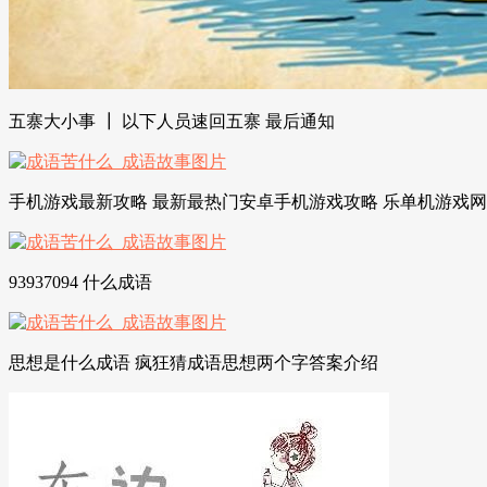
五寨大小事 ┃ 以下人员速回五寨 最后通知
手机游戏最新攻略 最新最热门安卓手机游戏攻略 乐单机游戏网
93937094 什么成语
思想是什么成语 疯狂猜成语思想两个字答案介绍