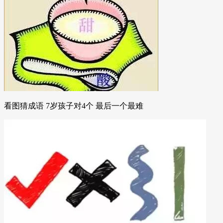
看图猜成语 7岁孩子对4个 最后一个最难