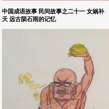
中国成语故事 民间故事之二十一 女娲补
天 远古陨石雨的记忆