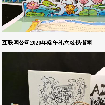
互联网公司2020年端午礼盒歧视指南