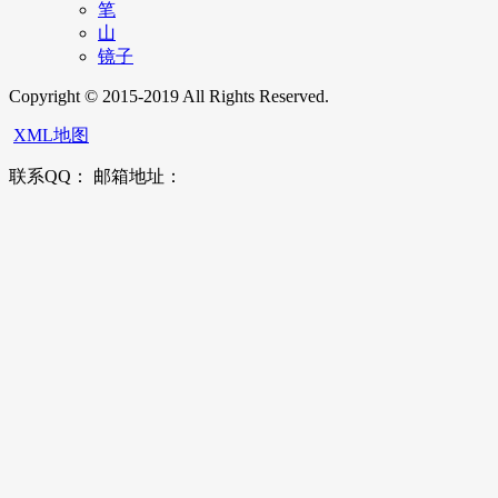
笔
山
镜子
Copyright © 2015-2019 All Rights Reserved.
XML地图
联系QQ： 邮箱地址：