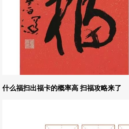
什么福扫出福卡的概率高 扫福攻略来了