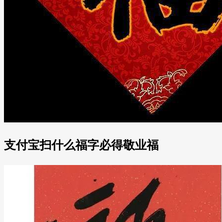
支付宝扫什么福字必得敬业福