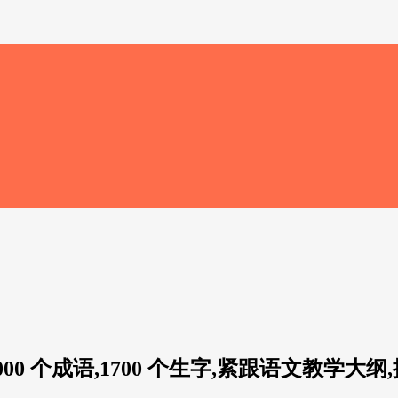
0 个成语,1700 个生字,紧跟语文教学大纲