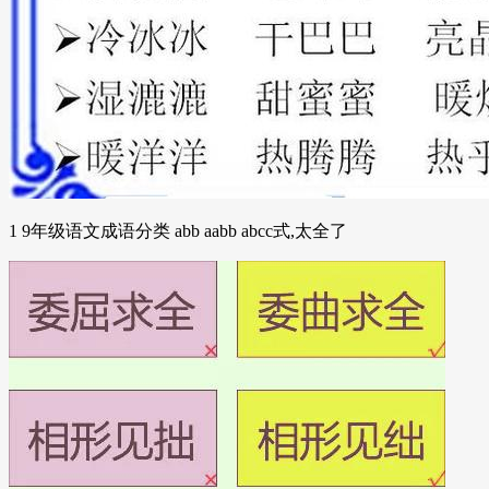
1 9年级语文成语分类 abb aabb abcc式,太全了