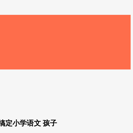
,搞定小学语文 孩子