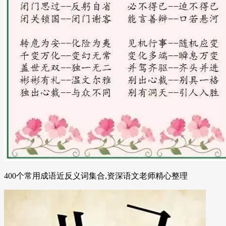
400个常用成语近反义词集合,资深语文老师精心整理