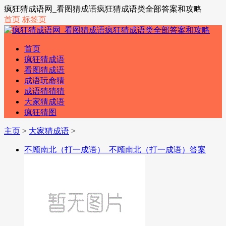
疯狂猜成语网_看图猜成语疯狂猜成语类全部答案和攻略
首页
标签页
首页
疯狂猜成语
看图猜成语
成语玩命猜
成语猜猜猜
大家猜成语
疯狂猜图
主页
>
大家猜成语
>
不顾南北（打一成语）_不顾南北（打一成语）答案