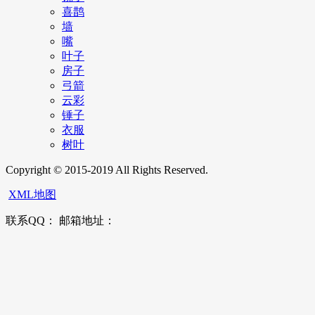
喜鹊
墙
嘴
叶子
房子
弓箭
云彩
锤子
衣服
树叶
Copyright © 2015-2019 All Rights Reserved.
XML地图
联系QQ： 邮箱地址：