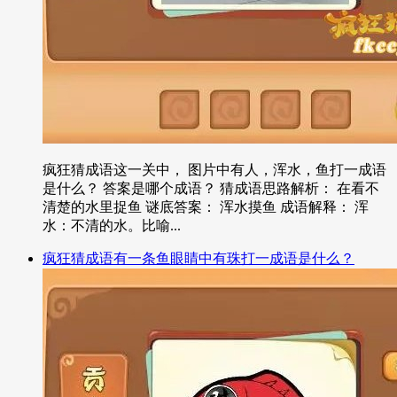
疯狂猜成语这一关中， 图片中有人，浑水，鱼打一成语
是什么？ 答案是哪个成语？ 猜成语思路解析： 在看不
清楚的水里捉鱼 谜底答案： 浑水摸鱼 成语解释： 浑
水：不清的水。比喻...
疯狂猜成语有一条鱼眼睛中有珠打一成语是什么？