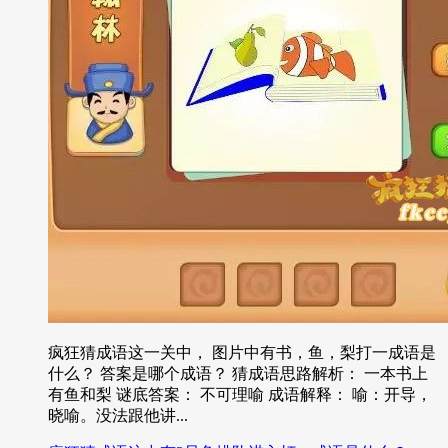
疯狂猜成语这一关中， 图片中有书，鱼，梨打一成语是
什么？ 答案是哪个成语？ 猜成语思路解析： 一本书上
有鱼和梨 谜底答案： 不可理喻 成语解释： 喻：开导，
晓喻。没法跟他讲...