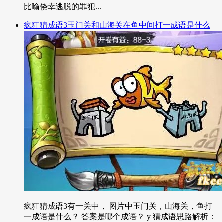
比喻侥幸逃脱的罪犯...
疯狂猜成语3玉门关和山海关在鱼中间打一成语是什么
疯狂猜成语3有一关中， 图片中玉门关，山海关，鱼打
一成语是什么？ 答案是哪个成语？ y 猜成语思路解析：