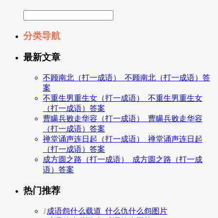
分类导航
最新文章
不顾南北（打一成语）_不顾南北（打一成语）答
案
不重生男重生女（打一成语）_不重生男重生女
（打一成语）答案
曹瞒兵败走华容（打一成语）_曹瞒兵败走华容
（打一成语）答案
禅堂诵声连日起（打一成语）_禅堂诵声连日起
（打一成语）答案
成方圆之路（打一成语）_成方圆之路（打一成
语）答案
热门推荐
1
成语怨什么载道_什么仇什么怨图片