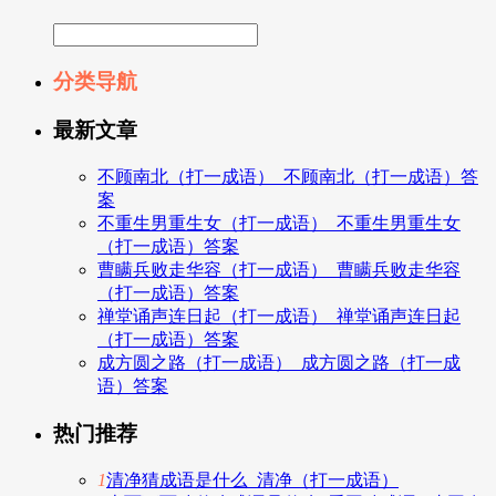
分类导航
最新文章
不顾南北（打一成语）_不顾南北（打一成语）答
案
不重生男重生女（打一成语）_不重生男重生女
（打一成语）答案
曹瞒兵败走华容（打一成语）_曹瞒兵败走华容
（打一成语）答案
禅堂诵声连日起（打一成语）_禅堂诵声连日起
（打一成语）答案
成方圆之路（打一成语）_成方圆之路（打一成
语）答案
热门推荐
1
清净猜成语是什么_清净（打一成语）