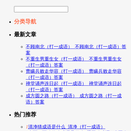
分类导航
最新文章
不顾南北（打一成语）_不顾南北（打一成语）答
案
不重生男重生女（打一成语）_不重生男重生女
（打一成语）答案
曹瞒兵败走华容（打一成语）_曹瞒兵败走华容
（打一成语）答案
禅堂诵声连日起（打一成语）_禅堂诵声连日起
（打一成语）答案
成方圆之路（打一成语）_成方圆之路（打一成
语）答案
热门推荐
1
清净猜成语是什么_清净（打一成语）