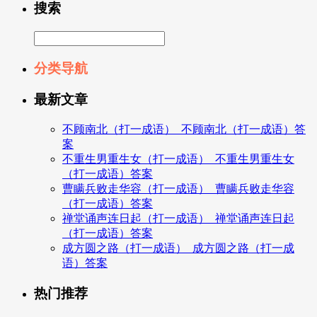
搜索
分类导航
最新文章
不顾南北（打一成语）_不顾南北（打一成语）答
案
不重生男重生女（打一成语）_不重生男重生女
（打一成语）答案
曹瞒兵败走华容（打一成语）_曹瞒兵败走华容
（打一成语）答案
禅堂诵声连日起（打一成语）_禅堂诵声连日起
（打一成语）答案
成方圆之路（打一成语）_成方圆之路（打一成
语）答案
热门推荐