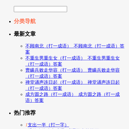
分类导航
最新文章
不顾南北（打一成语）_不顾南北（打一成语）答
案
不重生男重生女（打一成语）_不重生男重生女
（打一成语）答案
曹瞒兵败走华容（打一成语）_曹瞒兵败走华容
（打一成语）答案
禅堂诵声连日起（打一成语）_禅堂诵声连日起
（打一成语）答案
成方圆之路（打一成语）_成方圆之路（打一成
语）答案
热门推荐
1
支出一半（打一字）