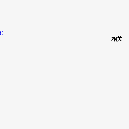
语）
相关