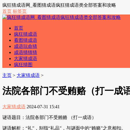
疯狂猜成语网_看图猜成语疯狂猜成语类全部答案和攻略
首页
标签页
首页
疯狂猜成语
看图猜成语
成语玩命猜
成语猜猜猜
大家猜成语
疯狂猜图
主页
>
大家猜成语
>
法院各部门不受贿赂（打一成
大家猜成语
2024-07-31 15:41
谜语题目：法院各部门不受贿赂 （打一成语）
谜语解析：“礼”，别指“礼品”，与谜面中的“贿赂”之意相扣。