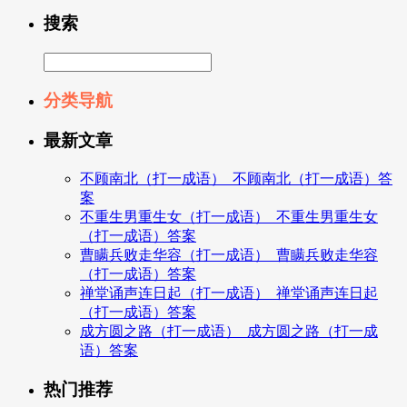
搜索
分类导航
最新文章
不顾南北（打一成语）_不顾南北（打一成语）答
案
不重生男重生女（打一成语）_不重生男重生女
（打一成语）答案
曹瞒兵败走华容（打一成语）_曹瞒兵败走华容
（打一成语）答案
禅堂诵声连日起（打一成语）_禅堂诵声连日起
（打一成语）答案
成方圆之路（打一成语）_成方圆之路（打一成
语）答案
热门推荐