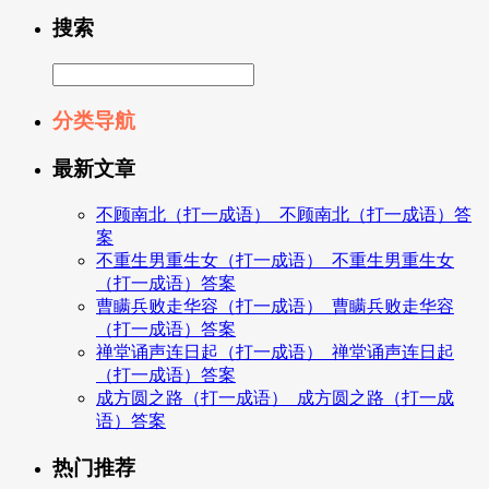
搜索
分类导航
最新文章
不顾南北（打一成语）_不顾南北（打一成语）答
案
不重生男重生女（打一成语）_不重生男重生女
（打一成语）答案
曹瞒兵败走华容（打一成语）_曹瞒兵败走华容
（打一成语）答案
禅堂诵声连日起（打一成语）_禅堂诵声连日起
（打一成语）答案
成方圆之路（打一成语）_成方圆之路（打一成
语）答案
热门推荐