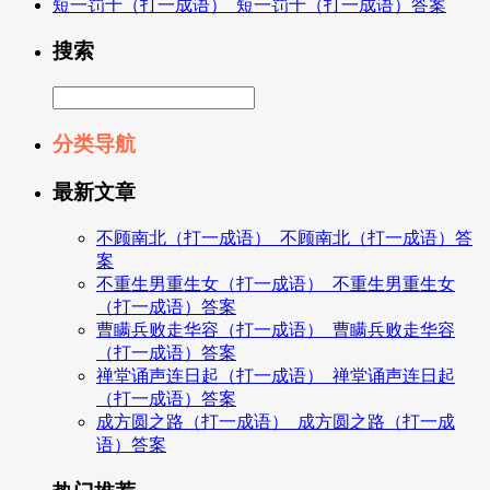
短一罚十（打一成语）_短一罚十（打一成语）答案
搜索
分类导航
最新文章
不顾南北（打一成语）_不顾南北（打一成语）答
案
不重生男重生女（打一成语）_不重生男重生女
（打一成语）答案
曹瞒兵败走华容（打一成语）_曹瞒兵败走华容
（打一成语）答案
禅堂诵声连日起（打一成语）_禅堂诵声连日起
（打一成语）答案
成方圆之路（打一成语）_成方圆之路（打一成
语）答案