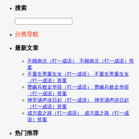
搜索
分类导航
最新文章
不顾南北（打一成语）_不顾南北（打一成语）答
案
不重生男重生女（打一成语）_不重生男重生女
（打一成语）答案
曹瞒兵败走华容（打一成语）_曹瞒兵败走华容
（打一成语）答案
禅堂诵声连日起（打一成语）_禅堂诵声连日起
（打一成语）答案
成方圆之路（打一成语）_成方圆之路（打一成
语）答案
热门推荐