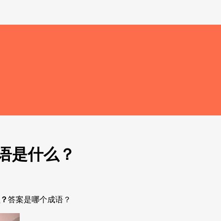
语是什么？
？
答案是哪个成语？