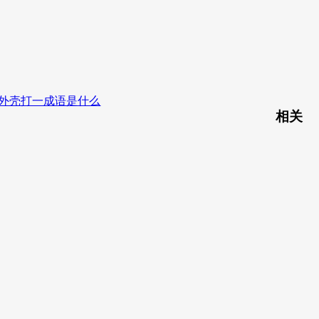
掉外壳打一成语是什么
相关