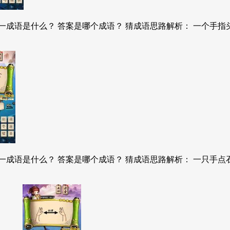
成语是什么？ 答案是哪个成语？ 猜成语思路解析： 一个手指头
成语是什么？ 答案是哪个成语？ 猜成语思路解析： 一只手点石