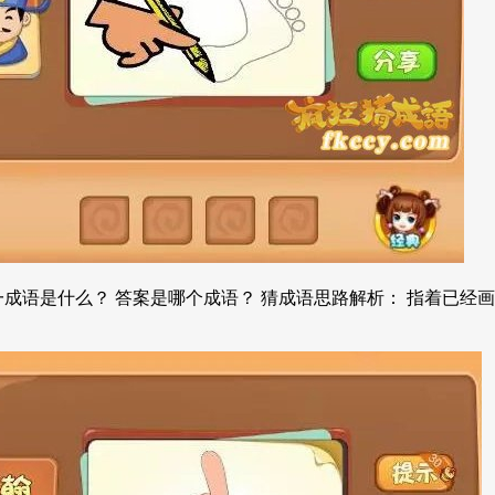
成语是什么？ 答案是哪个成语？ 猜成语思路解析： 指着已经画好