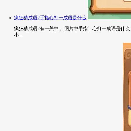
疯狂猜成语2手指心打一成语是什么
疯狂猜成语2有一关中， 图片中手指，心打一成语是什么？
小...