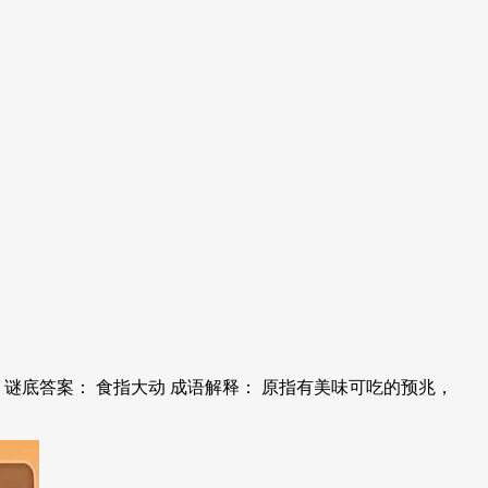
谜底答案： 食指大动 成语解释： 原指有美味可吃的预兆，