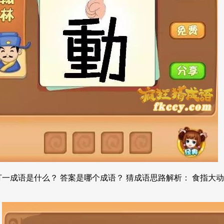
一成语是什么？ 答案是哪个成语？ 猜成语思路解析： 食指大动 