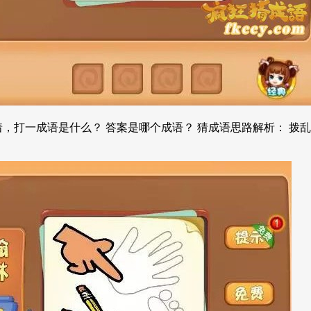
，打一成语是什么？ 答案是哪个成语？ 猜成语思路解析： 拨乱反