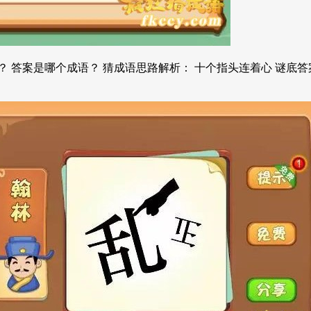
 答案是哪个成语？ 猜成语思路解析： 十个指头连着心 谜底答