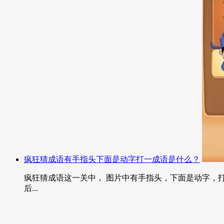
疯狂猜成语有手指头下面是动字打一成语是什么？
疯狂猜成语这一关中， 图片中有手指头，下面是动字，打
后...