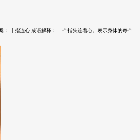
案： 十指连心 成语解释： 十个指头连着心。表示身体的每个