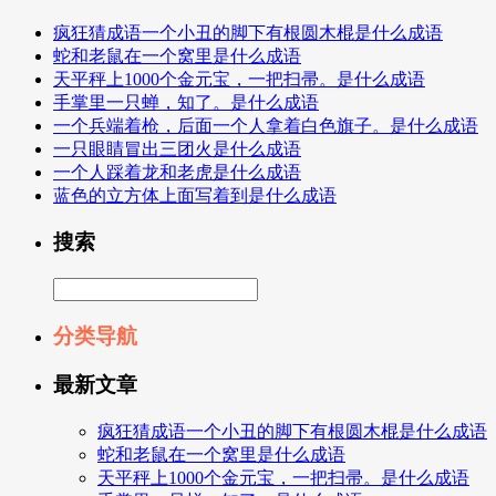
疯狂猜成语一个小丑的脚下有根圆木棍是什么成语
蛇和老鼠在一个窝里是什么成语
天平秤上1000个金元宝，一把扫帚。是什么成语
手掌里一只蝉，知了。是什么成语
一个兵端着枪，后面一个人拿着白色旗子。是什么成语
一只眼睛冒出三团火是什么成语
一个人踩着龙和老虎是什么成语
蓝色的立方体上面写着到是什么成语
搜索
分类导航
最新文章
疯狂猜成语一个小丑的脚下有根圆木棍是什么成语
蛇和老鼠在一个窝里是什么成语
天平秤上1000个金元宝，一把扫帚。是什么成语