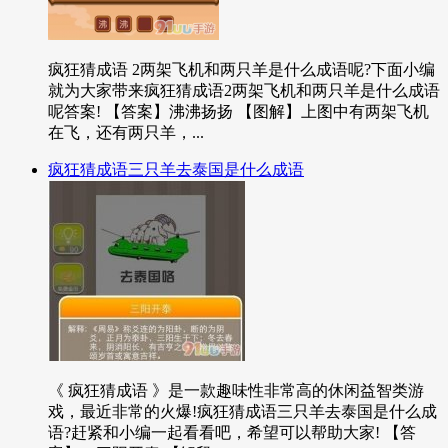
疯狂猜成语 2两架飞机和两只羊是什么成语呢?下面小编
就为大家带来疯狂猜成语2两架飞机和两只羊是什么成语
呢答案! 【答案】沸沸扬扬 【图解】上图中有两架飞机
在飞，还有两只羊，...
疯狂猜成语三只羊去泰国是什么成语
《 疯狂猜成语 》是一款趣味性非常高的休闲益智类游
戏，最近非常的火爆!疯狂猜成语三只羊去泰国是什么成
语?赶紧和小编一起看看吧，希望可以帮助大家! 【答