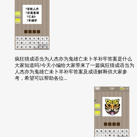
疯狂猜成语当为人杰亦为鬼雄亡未卜羊补牢答案是什么
大家知道吗?今天小编给大家带来了一篇疯狂猜成语当为
人杰亦为鬼雄亡未卜羊补牢答案及成语解释供大家参
考，希望可以帮助各位...