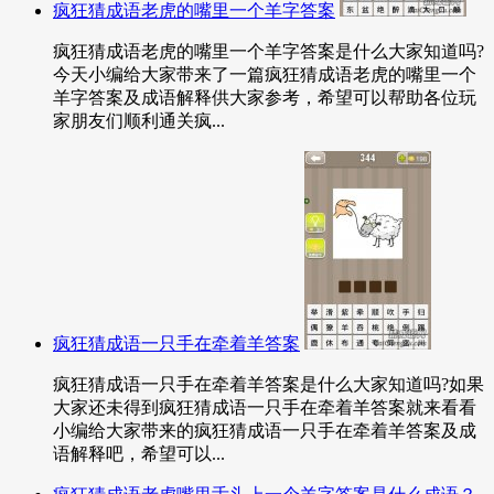
疯狂猜成语老虎的嘴里一个羊字答案
疯狂猜成语老虎的嘴里一个羊字答案是什么大家知道吗?
今天小编给大家带来了一篇疯狂猜成语老虎的嘴里一个
羊字答案及成语解释供大家参考，希望可以帮助各位玩
家朋友们顺利通关疯...
疯狂猜成语一只手在牵着羊答案
疯狂猜成语一只手在牵着羊答案是什么大家知道吗?如果
大家还未得到疯狂猜成语一只手在牵着羊答案就来看看
小编给大家带来的疯狂猜成语一只手在牵着羊答案及成
语解释吧，希望可以...