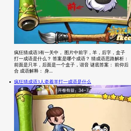
疯狂猜成语3有一关中， 图片中前字，羊，后字，盒子
打一成语是什么？ 答案是哪个成语？ 猜成语思路解析：
前面是只羊，后面是一个盒子，谐音 谜底答案： 前仰后
合 成语解释： 身...
疯狂猜成语3人牵着羊打一成语是什么