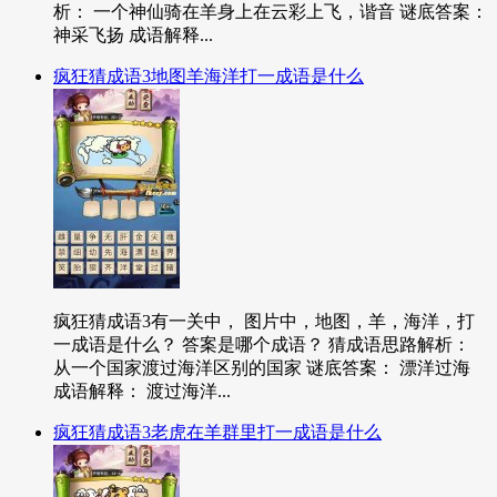
析： 一个神仙骑在羊身上在云彩上飞，谐音 谜底答案：
神采飞扬 成语解释...
疯狂猜成语3地图羊海洋打一成语是什么
疯狂猜成语3有一关中， 图片中，地图，羊，海洋，打
一成语是什么？ 答案是哪个成语？ 猜成语思路解析：
从一个国家渡过海洋区别的国家 谜底答案： 漂洋过海
成语解释： 渡过海洋...
疯狂猜成语3老虎在羊群里打一成语是什么