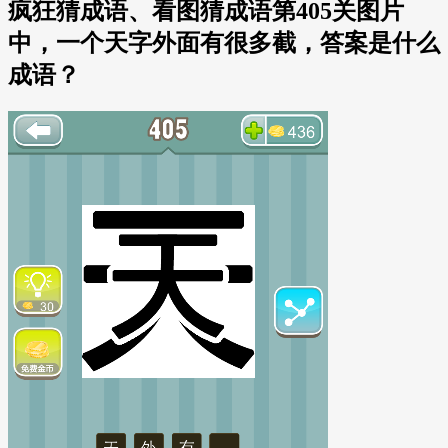
疯狂猜成语、看图猜成语第405关图片
中，一个天字外面有很多截，答案是什么
成语？