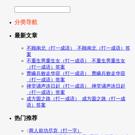
分类导航
最新文章
不顾南北（打一成语）_不顾南北（打一成语）答
案
不重生男重生女（打一成语）_不重生男重生女
（打一成语）答案
曹瞒兵败走华容（打一成语）_曹瞒兵败走华容
（打一成语）答案
禅堂诵声连日起（打一成语）_禅堂诵声连日起
（打一成语）答案
成方圆之路（打一成语）_成方圆之路（打一成
语）答案
热门推荐
1
两人前功尽弃（打一字）