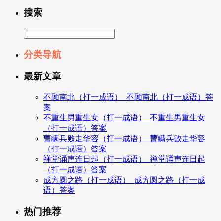
搜索
分类导航
最新文章
不顾南北（打一成语）_不顾南北（打一成语）答
案
不重生男重生女（打一成语）_不重生男重生女
（打一成语）答案
曹瞒兵败走华容（打一成语）_曹瞒兵败走华容
（打一成语）答案
禅堂诵声连日起（打一成语）_禅堂诵声连日起
（打一成语）答案
成方圆之路（打一成语）_成方圆之路（打一成
语）答案
热门推荐