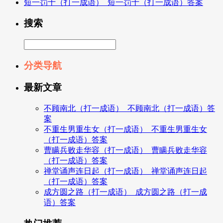
短一罚十（打一成语）_短一罚十（打一成语）答案
搜索
分类导航
最新文章
不顾南北（打一成语）_不顾南北（打一成语）答
案
不重生男重生女（打一成语）_不重生男重生女
（打一成语）答案
曹瞒兵败走华容（打一成语）_曹瞒兵败走华容
（打一成语）答案
禅堂诵声连日起（打一成语）_禅堂诵声连日起
（打一成语）答案
成方圆之路（打一成语）_成方圆之路（打一成
语）答案